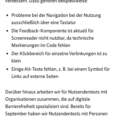
verbessern. Dazu gehören beispielsweise:
Probleme bei der Navigation bei der Nutzung
ausschließlich über eine Tastatur
Die Feedback-Komponente ist aktuell für
Screenreader nicht nutzbar, da technische
Markierungen im Code fehlen
Der Klickbereich für einzelne Verlinkungen ist zu
klein
Einige Alt-Texte fehlen, z. B. bei einem Symbol für
Links auf externe Seiten
Darüber hinaus arbeiten wir für Nutzendentests mit
Organisationen zusammen, die auf digitale
Barrierefreiheit spezialisiert sind. Bereits für
September haben wir Nutzendentests mit Personen