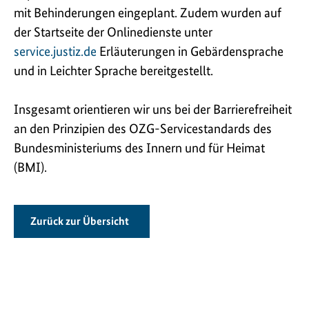
mit Behinderungen eingeplant. Zudem wurden auf
der Startseite der Onlinedienste unter
service.justiz.de
Erläuterungen in Gebärdensprache
und in Leichter Sprache bereitgestellt.
Insgesamt orientieren wir uns bei der Barrierefreiheit
an den Prinzipien des OZG-Servicestandards des
Bundesministeriums des Innern und für Heimat
(BMI).
Zurück zur Übersicht