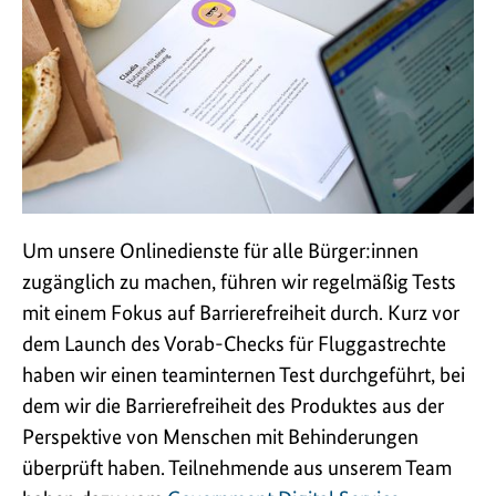
Um unsere Onlinedienste für alle Bürger:innen
zugänglich zu machen, führen wir regelmäßig Tests
mit einem Fokus auf Barrierefreiheit durch. Kurz vor
dem Launch des Vorab-Checks für Fluggastrechte
haben wir einen teaminternen Test durchgeführt, bei
dem wir die Barrierefreiheit des Produktes aus der
Perspektive von Menschen mit Behinderungen
überprüft haben. Teilnehmende aus unserem Team