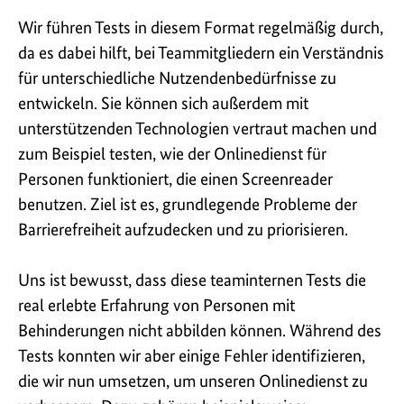
Wir führen Tests in diesem Format regelmäßig durch,
da es dabei hilft, bei Teammitgliedern ein Verständnis
für unterschiedliche Nutzendenbedürfnisse zu
entwickeln. Sie können sich außerdem mit
unterstützenden Technologien vertraut machen und
zum Beispiel testen, wie der Onlinedienst für
Personen funktioniert, die einen Screenreader
benutzen. Ziel ist es, grundlegende Probleme der
Barrierefreiheit aufzudecken und zu priorisieren.
Uns ist bewusst, dass diese teaminternen Tests die
real erlebte Erfahrung von Personen mit
Behinderungen nicht abbilden können. Während des
Tests konnten wir aber einige Fehler identifizieren,
die wir nun umsetzen, um unseren Onlinedienst zu