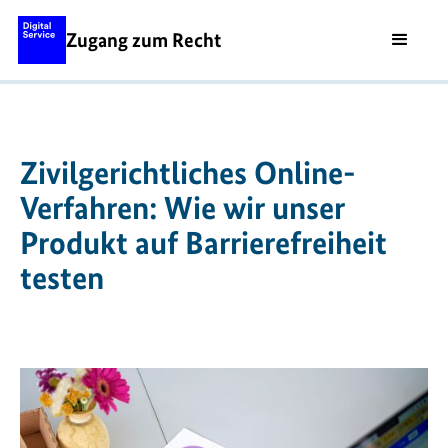
Zugang zum Recht
Zivilgerichtliches Online-
Verfahren: Wie wir unser
Produkt auf Barrierefreiheit
testen