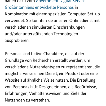
haben dazu vom
Government Digital Service
Großbritanniens entwickelte Personas
in
Kombination mit einem speziellen Computer-Set-up
verwendet. So konnten sie unseren Onlinedienst mit
verschiedenen simulierten Einschränkungen
und/oder unterstützenden Technologien
ausprobieren.
Personas sind fiktive Charaktere, die auf der
Grundlage von Recherchen erstellt werden, um
verschiedene Nutzendentypen zu repräsentieren, die
möglicherweise einen Dienst, ein Produkt oder eine
Website auf ähnliche Weise nutzen. Die Erstellung
von Personas hilft Designer:innen, die Bedürfnisse,
Erfahrungen, Verhaltensweisen und Ziele der
Nutzenden zu verstehen.