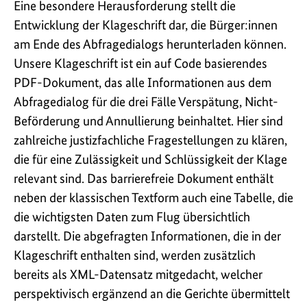
Eine besondere Herausforderung stellt die
Entwicklung der Klageschrift dar, die Bürger:innen
am Ende des Abfragedialogs herunterladen können.
Unsere Klageschrift ist ein auf Code basierendes
PDF-Dokument, das alle Informationen aus dem
Abfragedialog für die drei Fälle Verspätung, Nicht-
Beförderung und Annullierung beinhaltet. Hier sind
zahlreiche justizfachliche Fragestellungen zu klären,
die für eine Zulässigkeit und Schlüssigkeit der Klage
relevant sind. Das barrierefreie Dokument enthält
neben der klassischen Textform auch eine Tabelle, die
die wichtigsten Daten zum Flug übersichtlich
darstellt. Die abgefragten Informationen, die in der
Klageschrift enthalten sind, werden zusätzlich
bereits als XML-Datensatz mitgedacht, welcher
perspektivisch ergänzend an die Gerichte übermittelt