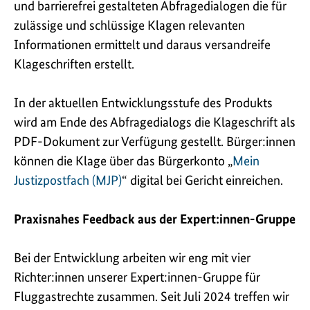
und barrierefrei gestalteten Abfragedialogen die für
zulässige und schlüssige Klagen relevanten
Informationen ermittelt und daraus versandreife
Klageschriften erstellt.
In der aktuellen Entwicklungsstufe des Produkts
wird am Ende des Abfragedialogs die Klageschrift als
PDF-Dokument zur Verfügung gestellt. Bürger:innen
können die Klage über das Bürgerkonto „
Mein
Justizpostfach (MJP)
“ digital bei Gericht einreichen.
Praxisnahes Feedback aus der Expert:innen-Gruppe
Bei der Entwicklung arbeiten wir eng mit vier
Richter:innen unserer Expert:innen-Gruppe für
Fluggastrechte zusammen. Seit Juli 2024 treffen wir