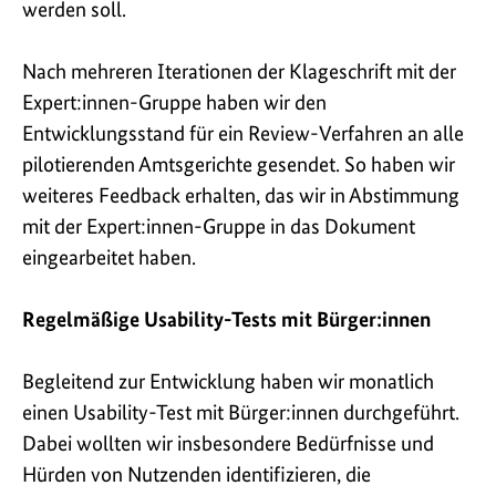
werden soll.
Nach mehreren Iterationen der Klageschrift mit der
Expert:innen-Gruppe haben wir den
Entwicklungsstand für ein Review-Verfahren an alle
pilotierenden Amtsgerichte gesendet. So haben wir
weiteres Feedback erhalten, das wir in Abstimmung
mit der Expert:innen-Gruppe in das Dokument
eingearbeitet haben.
Regelmäßige Usability-Tests mit Bürger:innen
Begleitend zur Entwicklung haben wir monatlich
einen Usability-Test mit Bürger:innen durchgeführt.
Dabei wollten wir insbesondere Bedürfnisse und
Hürden von Nutzenden identifizieren, die