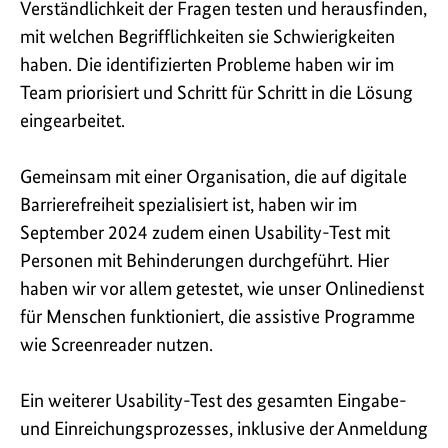
Verständlichkeit der Fragen testen und herausfinden,
mit welchen Begrifflichkeiten sie Schwierigkeiten
haben. Die identifizierten Probleme haben wir im
Team priorisiert und Schritt für Schritt in die Lösung
eingearbeitet.
Gemeinsam mit einer Organisation, die auf digitale
Barrierefreiheit spezialisiert ist, haben wir im
September 2024 zudem einen Usability-Test mit
Personen mit Behinderungen durchgeführt. Hier
haben wir vor allem getestet, wie unser Onlinedienst
für Menschen funktioniert, die assistive Programme
wie Screenreader nutzen.
Ein weiterer Usability-Test des gesamten Eingabe-
und Einreichungs­prozesses, inklusive der Anmeldung