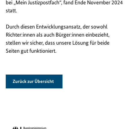
bei „Mein Justizpostfach“, fand Ende November 2024
statt.
Durch diesen Entwicklungsansatz, der sowohl
Richter:innen als auch Bürger:innen einbezieht,
stellen wir sicher, dass unsere Lösung für beide
Seiten gut funktioniert.
Zurück zur Übersicht