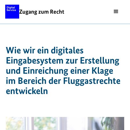
Zugang zum Recht
Wie wir ein digitales
Eingabesystem zur Erstellung
und Einreichung einer Klage
im Bereich der Fluggastrechte
entwickeln