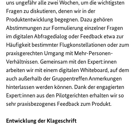
uns ungefähr alle zwei Wochen, um die wichtigsten
Fragen zu diskutieren, denen wir in der
Produktentwicklung begegnen. Dazu gehören
Abstimmungen zur Formulierung einzelner Fragen
im digitalen Abfrage­dialog oder Feedback etwa zur
Häufigkeit bestimmter Flug­konstellationen oder zum
praxisgerechten Umgang mit Mehr-Personen-
Verhältnissen. Gemeinsam mit den Expert:innen
arbeiten wir mit einem digitalen Whiteboard, auf dem
auch außerhalb der Gruppentreffen Anmerkungen
hinterlassen werden können. Dank der engagierten
Expert:innen aus den Pilotgerichten erhalten wir so
sehr praxisbezogenes Feedback zum Produkt.
Entwicklung der Klageschrift