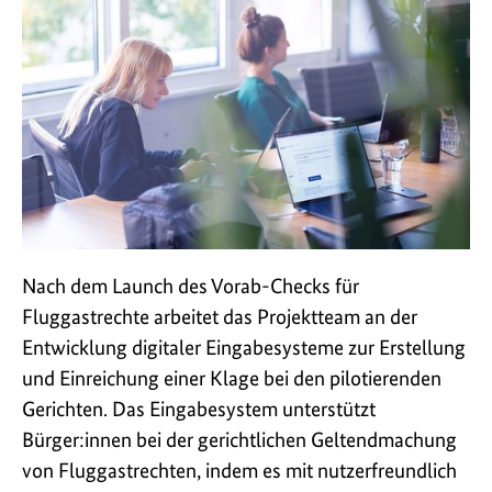
Nach dem Launch des Vorab-Checks für
Fluggastrechte arbeitet das Projektteam an der
Entwicklung digitaler Eingabesysteme zur Erstellung
und Einreichung einer Klage bei den pilotierenden
Gerichten. Das Eingabesystem unterstützt
Bürger:innen bei der gerichtlichen Geltendmachung
von Fluggastrechten, indem es mit nutzerfreundlich