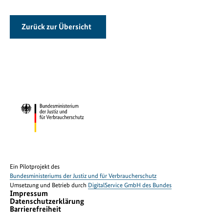
Zurück zur Übersicht
Ein Pilotprojekt des
Bundesministeriums der Justiz und für Verbraucherschutz
Umsetzung und Betrieb durch
DigitalService GmbH des Bundes
Impressum
Datenschutzerklärung
Barrierefreiheit