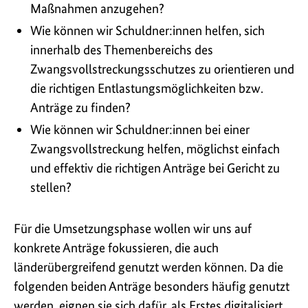
Maßnahmen anzugehen?
Wie können wir Schuldner:innen helfen, sich
innerhalb des Themenbereichs des
Zwangsvollstreckungsschutzes zu orientieren und
die richtigen Entlastungsmöglichkeiten bzw.
Anträge zu finden?
Wie können wir Schuldner:innen bei einer
Zwangsvollstreckung helfen, möglichst einfach
und effektiv die richtigen Anträge bei Gericht zu
stellen?
Für die Umsetzungsphase wollen wir uns auf
konkrete Anträge fokussieren, die auch
länderübergreifend genutzt werden können. Da die
folgenden beiden Anträge besonders häufig genutzt
werden, eignen sie sich dafür, als Erstes digitalisiert