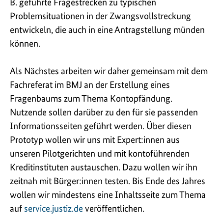
B. geführte Fragestrecken zu typischen
Problemsituationen in der Zwangsvollstreckung
entwickeln, die auch in eine Antragstellung münden
können.
Als Nächstes arbeiten wir daher gemeinsam mit dem
Fachreferat im BMJ an der Erstellung eines
Fragenbaums zum Thema Kontopfändung.
Nutzende sollen darüber zu den für sie passenden
Informationsseiten geführt werden. Über diesen
Prototyp wollen wir uns mit Expert:innen aus
unseren Pilotgerichten und mit kontoführenden
Kreditinstituten austauschen. Dazu wollen wir ihn
zeitnah mit Bürger:innen testen. Bis Ende des Jahres
wollen wir mindestens eine Inhaltsseite zum Thema
auf
service.justiz.de
veröffentlichen.