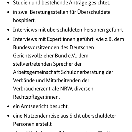
Studien und bestehende Anträge gesichtet,
in zwei Beratungsstellen für Überschuldete
hospitiert,
Interviews mit überschuldeten Personen geführt
Interviews mit Expert:innen geführt, wie z.B. dem
Bundesvorsitzenden des Deutschen
Gerichtsvollzieher Bund e.V., dem
stellvertretenden Sprecher der
Arbeitsgemeinschaft Schuldnerberatung der
Verbände und Mitarbeitenden der
Verbraucherzentrale NRW, diversen
Rechtspfleger:innen,
ein Amtsgericht besucht,
eine Nutzendenreise aus Sicht überschuldeter
Personen erstellt