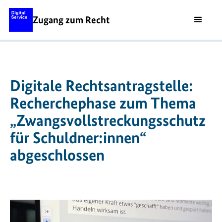
Zugang zum Recht
Digitale Rechtsantragstelle:
Recherchephase zum Thema
„Zwangsvollstreckungsschutz
für Schuldner:innen“
abgeschlossen