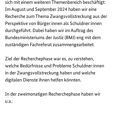
sich mit einem weiteren Themenbereich beschäftigt:
Im August und September 2024 haben wir eine
Recherche zum Thema Zwangsvollstreckung aus der
Perspektive von Bürger:innen als Schuldner:innen
durchgeführt. Dabei haben wir im Auftrag des
Bundesministeriums der Justiz (BMJ) eng mit dem
zuständigen Fachreferat zusammengearbeitet.
Ziel der Recherchephase war es, zu verstehen,
welche Bedürfnisse und Probleme Schuldner:innen
in der Zwangsvollstreckung haben und welche
digitalen Dienste ihnen helfen könnten.
In der zweimonatigen Recherchephase haben wir
u.a.: