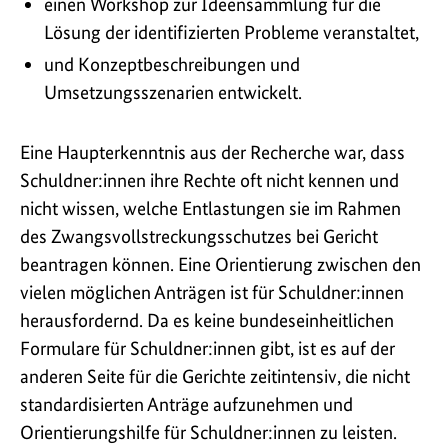
einen Workshop zur Ideensammlung für die
Lösung der identifizierten Probleme veranstaltet,
und Konzeptbeschreibungen und
Umsetzungsszenarien entwickelt.
Eine Haupterkenntnis aus der Recherche war, dass
Schuldner:innen ihre Rechte oft nicht kennen und
nicht wissen, welche Entlastungen sie im Rahmen
des Zwangsvollstreckungsschutzes bei Gericht
beantragen können. Eine Orientierung zwischen den
vielen möglichen Anträgen ist für Schuldner:innen
herausfordernd. Da es keine bundeseinheitlichen
Formulare für Schuldner:innen gibt, ist es auf der
anderen Seite für die Gerichte zeitintensiv, die nicht
standardisierten Anträge aufzunehmen und
Orientierungshilfe für Schuldner:innen zu leisten.