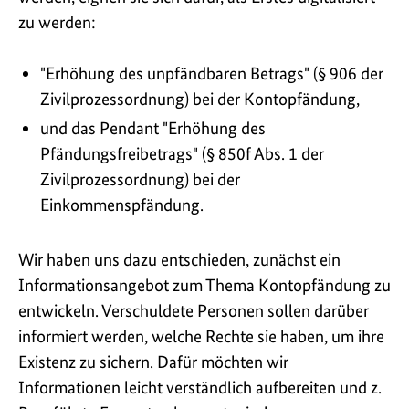
zu werden:
"Erhöhung des unpfändbaren Betrags" (§ 906 der
Zivilprozessordnung) bei der Kontopfändung,
und das Pendant "Erhöhung des
Pfändungsfreibetrags" (§ 850f Abs. 1 der
Zivilprozessordnung) bei der
Einkommenspfändung.
Wir haben uns dazu entschieden, zunächst ein
Informationsangebot zum Thema Kontopfändung zu
entwickeln. Verschuldete Personen sollen darüber
informiert werden, welche Rechte sie haben, um ihre
Existenz zu sichern. Dafür möchten wir
Informationen leicht verständlich aufbereiten und z.