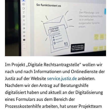
Im Projekt „Digitale Rechtsantragstelle“ wollen wir
nach und nach Informationen und Onlinedienste der
Justiz auf der Website
service.justiz.de
anbieten.
Nachdem wir den Antrag auf Beratungshilfe
digitalisiert haben und aktuell an der Digitalisierung
eines Formulars aus dem Bereich der
Prozesskostenhilfe arbeiten, hat unser Projektteam