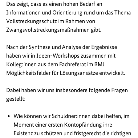
Das zeigt, dass es einen hohen Bedarf an
Informationen und Orientierung rund um das Thema
Vollstreckungsschutz im Rahmen von
Zwangsvollstreckungsmaßnahmen gibt.
Nach der Synthese und Analyse der Ergebnisse
haben wir in Ideen-Workshops zusammen mit
Kolleg:innen aus dem Fachreferat im BMJ
Möglichkeitsfelder für Lösungsansätze entwickelt.
Dabei haben wir uns insbesondere folgende Fragen
gestellt:
Wie können wir Schuldner:innen dabei helfen, im
Moment einer ersten Kontopfändung ihre
Existenz zu schützen und fristgerecht die richtigen